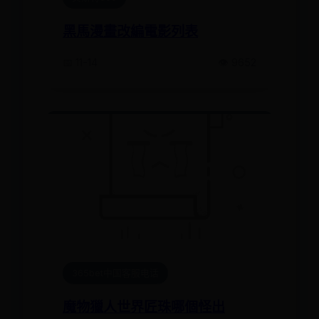
黑馬漫畫改編電影列表
📅 11-14
👁️ 9652
365bet中国客服电话
魔物獵人世界匠珠哪個怪出