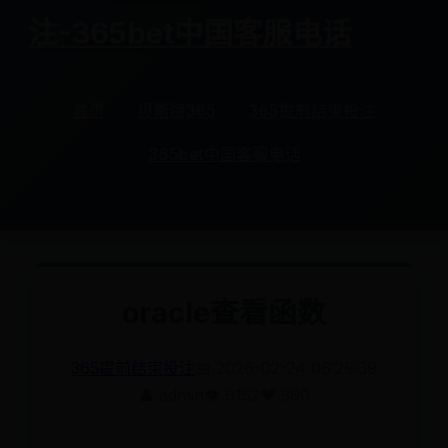
贝斯特365-365提前结束投
注-365bet中国客服电话
首页
贝斯特365
365提前结束投注
365bet中国客服电话
oracle查看函数
365提前结束投注
📅 2026-02-24 06:29:39
👤 admin
👁️ 9152
❤️ 390