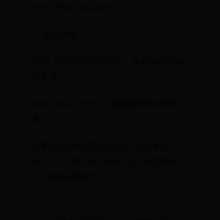
'GET_EMP_SALARY';
4. 其他视图
DBA_DEPENDENCIES：查看函数的依
赖关系。
DBA_TAB_PRIVS：查看函数的权限信
息。
如果没有DBA_视图权限，可以使用
ALL_SOURCE或USER_SOURCE替代
（需替换视图名）。