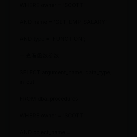
WHERE owner = 'SCOTT'
AND name = 'GET_EMP_SALARY'
AND type = 'FUNCTION';
-- 查看函数参数
SELECT argument_name, data_type,
in_out
FROM dba_procedures
WHERE owner = 'SCOTT'
AND object_name =